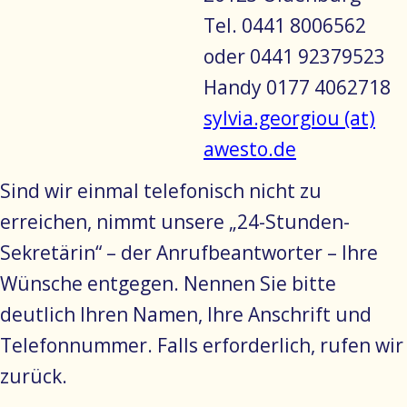
Tel. 0441 8006562
oder 0441 92379523
Handy 0177 4062718
sylvia.georgiou (at)
awesto.de
Sind wir einmal telefonisch nicht zu
erreichen, nimmt unsere „24-Stunden-
Sekretärin“ – der Anrufbeantworter – Ihre
Wünsche entgegen. Nennen Sie bitte
deutlich Ihren Namen, Ihre Anschrift und
Telefonnummer. Falls erforderlich, rufen wir
zurück.