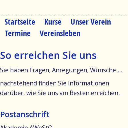
Startseite
Kurse
Unser Verein
Navigation
überspringen
Termine
Vereinsleben
So erreichen Sie uns
Sie haben Fragen, Anregungen, Wünsche ...
nachstehend finden Sie Informationen
darüber, wie Sie uns am Besten erreichen.
Postanschrift
Akademie AWeStO