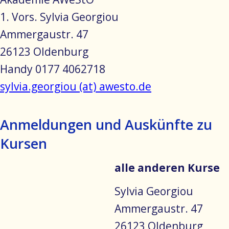
1. Vors. Sylvia Georgiou
Ammergaustr. 47
26123 Oldenburg
Handy 0177 4062718
sylvia.georgiou (at) awesto.de
Anmeldungen und Auskünfte zu
Kursen
alle anderen Kurse
Sylvia Georgiou
Ammergaustr. 47
26123 Oldenburg