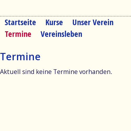
Startseite
Kurse
Unser Verein
Navigation
überspringen
Termine
Vereinsleben
Termine
Aktuell sind keine Termine vorhanden.