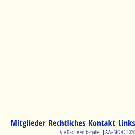
Navigation
Mitglieder
Rechtliches
Kontakt
Links
überspringen
Alle Rechte vorbehalten | AWeStO © 2026