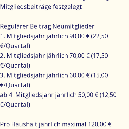
Mitgliedsbeiträge festgelegt:
Regulärer Beitrag Neumitglieder
1. Mitgliedsjahr jährlich 90,00 € (22,50
€/Quartal)
2. Mitgliedsjahr jährlich 70,00 € (17,50
€/Quartal)
3. Mitgliedsjahr jährlich 60,00 € (15,00
€/Quartal)
ab 4. Mitgliedsjahr jährlich 50,00 € (12,50
€/Quartal)
Pro Haushalt jährlich maximal 120,00 €