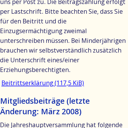
uns per Post zu. Die Beitragszahlung erfolgt
per Lastschrift. Bitte beachten Sie, dass Sie
für den Beitritt und die
Einzugsermächtigung zweimal
unterschreiben müssen. Bei Minderjährigen
brauchen wir selbstverständlich zusätzlich
die Unterschrift eines/einer
Erziehungsberechtigten.
Beitrittserklärung
(117,5 KiB)
Mitgliedsbeiträge (letzte
Änderung: März 2008)
Die Jahreshauptversammlung hat folgende