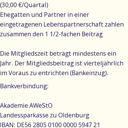
(30,00 €/Quartal)
Ehegatten und Partner in einer
eingetragenen Lebenspartnerschaft zahlen
zusammen den 1 1/2-fachen Beitrag
Die Mitgliedszeit beträgt mindestens ein
Jahr. Der Mitgliedsbeitrag ist vierteljährlich
im Voraus zu entrichten (Bankeinzug).
Bankverbindung:
Akademie AWeStO
Landessparkasse zu Oldenburg
IBAN: DE56 2805 0100 0000 5947 21